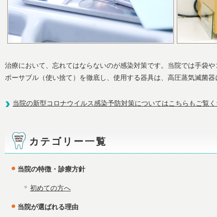
治療において、忘れてはならないのが感染対策です。当院では手袋や
ポーサブル（使い捨て）を徹底し、使用する器具は、高圧蒸気滅菌器
当院の新型コロナウイルス感染予防対策についてはこちらもご覧く
カテゴリー一覧
当院の特徴・診療方針
初めての方へ
当院が選ばれる理由