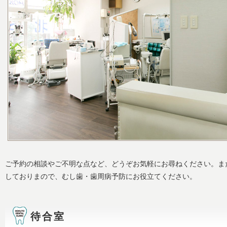
ご予約の相談やご不明な点など、どうぞお気軽にお尋ねください。ま
しておりまので、むし歯・歯周病予防にお役立てください。
待合室