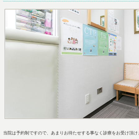
当院は予約制ですので、あまりお待たせする事なく診療をお受け頂け