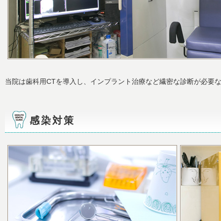
当院は歯科用CTを導入し、インプラント治療など繊密な診断が必要
感染対策