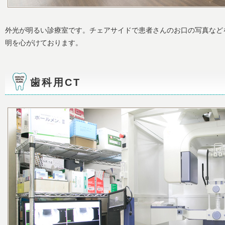
外光が明るい診療室です。チェアサイドで患者さんのお口の写真など
明を心がけております。
歯科用CT