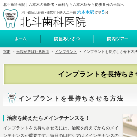
北斗歯科医院｜六本木の歯医者・歯科なら六本木駅から徒歩５分の当院へ
ホーム
院長・副院長あいさつ
TOP
>
当院が選ばれる理由
>
インプラント
>
インプラントを長持ちさせる方
インプラントを長持ちさ
インプラントを長持ちさせる方法
治療を終えたらメインテナンスを！
インプラントを長持ちさせるには、治療を終えてからのメイ
ンテナンスが重要です。毎日の口腔ケアはメインテナンスの