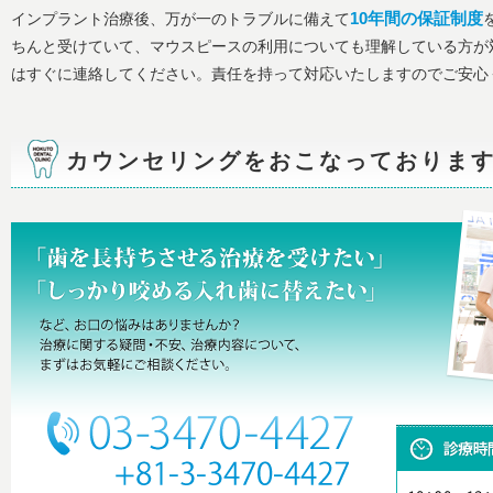
インプラント治療後、万が一のトラブルに備えて
10年間の保証制度
ちんと受けていて、マウスピースの利用についても理解している方が
はすぐに連絡してください。責任を持って対応いたしますのでご安心
カウンセリングをおこなっておりま